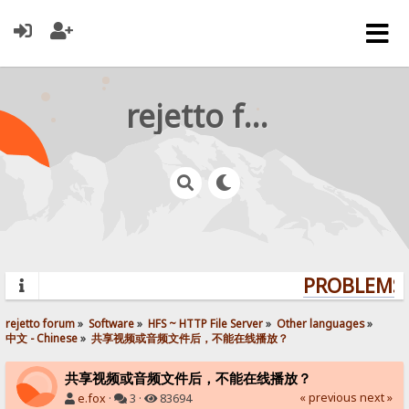
rejetto forum
PROBLEMS? 
rejetto forum
»
Software
»
HFS ~ HTTP File Server
»
Other languages
»
中文 - Chinese
»
共享视频或音频文件后，不能在线播放？
共享视频或音频文件后，不能在线播放？
« previous
next »
e.fox
·
3 ·
83694