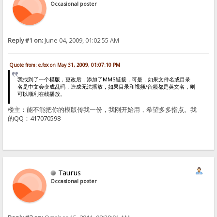
Occasional poster
Reply #1 on:
June 04, 2009, 01:02:55 AM
Quote from: e.fox on May 31, 2009, 01:07:10 PM
我找到了一个模版，更改后，添加了MMS链接，可是，如果文件名或目录
名是中文会变成乱码，造成无法播放，如果目录和视频/音频都是英文名，则
可以顺利在线播放。
楼主：能不能把你的模版传我一份，我刚开始用，希望多多指点。我
的QQ：417070598
Taurus
Occasional poster