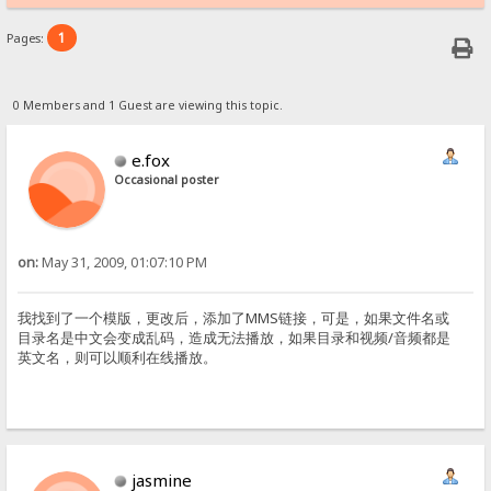
1
Pages:
0 Members and 1 Guest are viewing this topic.
e.fox
Occasional poster
on:
May 31, 2009, 01:07:10 PM
我找到了一个模版，更改后，添加了MMS链接，可是，如果文件名或
目录名是中文会变成乱码，造成无法播放，如果目录和视频/音频都是
英文名，则可以顺利在线播放。
jasmine