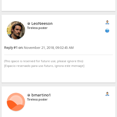
LeoNeeson
Tireless poster
Reply #1 on:
November 21, 2018, 09:02:45 AM
(This space is reserved for future use, please ignore this)
[Espacio reservado para uso futuro, ignora este mensaje]
bmartino1
Tireless poster