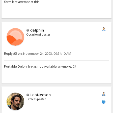
form last attempt at this.
delphin
Occasional poster
Reply #3 on:
November 24, 2023, 09:54:10 AM
Portable Delphi link is not available anymore. 😔
LeoNeeson
Tireless poster