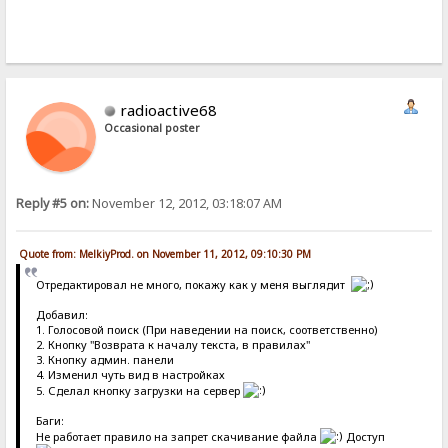
radioactive68
Occasional poster
Reply #5 on:
November 12, 2012, 03:18:07 AM
Quote from: MelkiyProd. on November 11, 2012, 09:10:30 PM
Отредактировал не много, покажу как у меня выглядит
Добавил:
1. Голосовой поиск (При наведении на поиск, соответственно)
2. Кнопку "Возврата к началу текста, в правилах"
3. Кнопку админ. панели
4. Изменил чуть вид в настройках
5. Сделал кнопку загрузки на сервер
Баги:
Не работает правило на запрет скачивание файла
Доступ