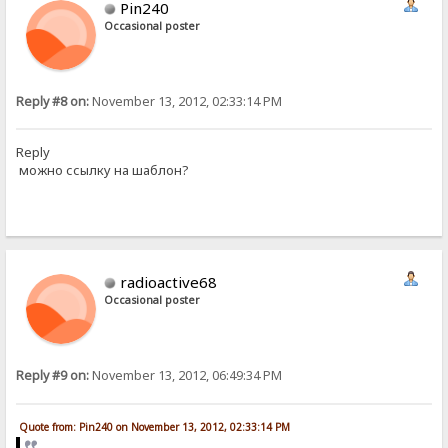
Pin240
Occasional poster
Reply #8 on:
November 13, 2012, 02:33:14 PM
Reply
можно ссылку на шаблон?
radioactive68
Occasional poster
Reply #9 on:
November 13, 2012, 06:49:34 PM
Quote from: Pin240 on November 13, 2012, 02:33:14 PM