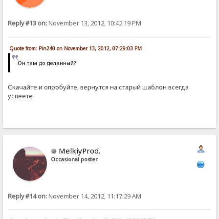
Reply #13 on:
November 13, 2012, 10:42:19 PM
Quote from: Pin240 on November 13, 2012, 07:29:03 PM
Он там до деланный?
Скачайте и опробуйте, вернутся на старый шаблон всегда
успеете
MelkiyProd.
Occasional poster
Reply #14 on:
November 14, 2012, 11:17:29 AM