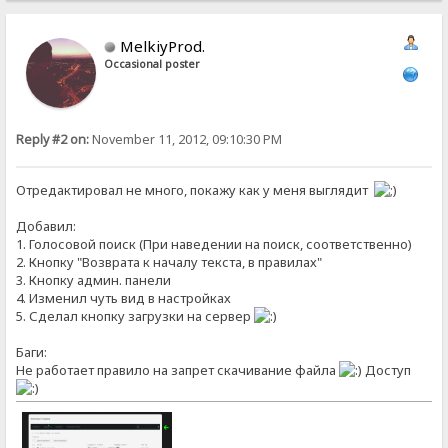
MelkiyProd.
Occasional poster
Reply #2 on:
November 11, 2012, 09:10:30 PM
Отредактировал не много, покажу как у меня выглядит
Добавил:
1. Голосовой поиск (При наведении на поиск, соответственно)
2. Кнопку "Возврата к началу текста, в правилах"
3. Кнопку админ. панели
4. Изменил чуть вид в настройках
5. Сделал кнопку загрузки на сервер
Баги:
Не работает правило на запрет скачивание файла
Доступ