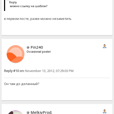
Reply
можно ссылку на шаблон?
в первом посте, разве можно незаметить
Pin240
Occasional poster
Reply #10 on:
November 13, 2012, 07:29:03 PM
Он там до деланный?
MelkiyProd.