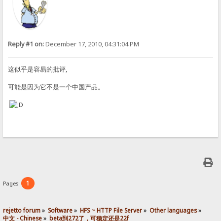
Reply #1 on:
December 17, 2010, 04:31:04 PM
这似乎是容易的批评,
可能是因为它不是一个中国产品。
1
Pages:
rejetto forum
»
Software
»
HFS ~ HTTP File Server
»
Other languages
»
中文 - Chinese
»
beta到272了，可稳定还是22f