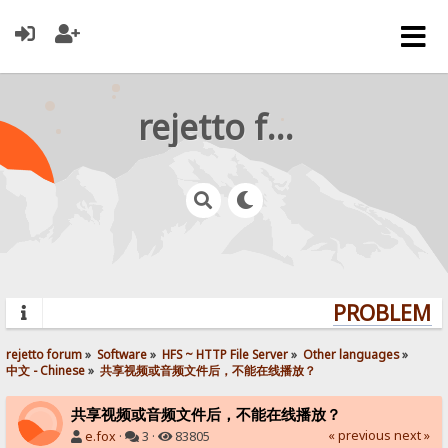
rejetto forum
PROBLEMS?
rejetto forum
»
Software
»
HFS ~ HTTP File Server
»
Other languages
»
中文 - Chinese
»
共享视频或音频文件后，不能在线播放？
共享视频或音频文件后，不能在线播放？
« previous
next »
e.fox
·
3 ·
83805