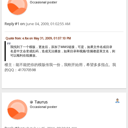
Occasional poster
Reply #1 on:
June 04, 2009, 01:02:55 AM
Quote from: e.fox on May 31, 2009, 01:07:10 PM
我找到了一个模版，更改后，添加了MMS链接，可是，如果文件名或目录
名是中文会变成乱码，造成无法播放，如果目录和视频/音频都是英文名，则
可以顺利在线播放。
楼主：能不能把你的模版传我一份，我刚开始用，希望多多指点。我
的QQ：417070598
Taurus
Occasional poster