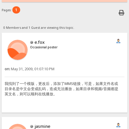
1
Pages:
0 Members and 1 Guest are viewing this topic.
e.fox
Occasional poster
on:
May 31, 2009, 01:07:10 PM
我找到了一个模版，更改后，添加了MMS链接，可是，如果文件名或
目录名是中文会变成乱码，造成无法播放，如果目录和视频/音频都是
英文名，则可以顺利在线播放。
jasmine