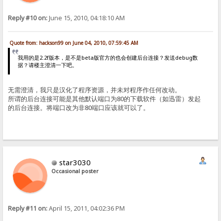
Reply #10 on:
June 15, 2010, 04:18:10 AM
Quote from: hackson99 on June 04, 2010, 07:59:45 AM
我用的是2.2f版本，是不是beta版官方的也会创建后台连接？发送debug数
据？请楼主澄清一下吧。
无需澄清，我只是汉化了程序资源，并未对程序作任何改动。
所谓的后台连接可能是其他默认端口为80的下载软件（如迅雷）发起
的后台连接。将端口改为非80端口应该就可以了。
star3030
Occasional poster
Reply #11 on:
April 15, 2011, 04:02:36 PM