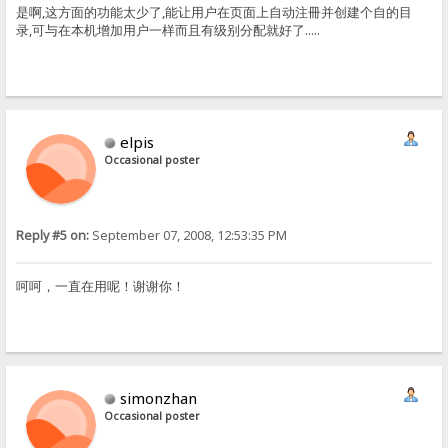
是啊,这方面的功能太少了,能让用户在页面上自动注冊并创建个自的目
录,可与在本机增加用户一样而且有级别分配就好了.....
elpis
Occasional poster
Reply #5 on:
September 07, 2008, 12:53:35 PM
呵呵，一直在用呢！谢谢你！
simonzhan
Occasional poster