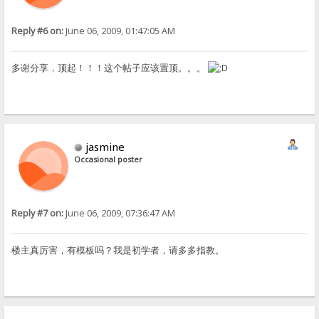
Reply #6 on:
June 06, 2009, 01:47:05 AM
多谢分享，顶起！！！这个帖子应该置顶。。。
jasmine
Occasional poster
Reply #7 on:
June 06, 2009, 07:36:47 AM
楼主真厉害，有模板吗？我是初学者，请多多指教。