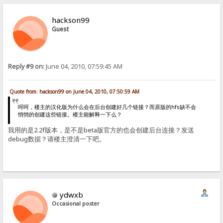
hackson99
Guest
Reply #9 on:
June 04, 2010, 07:59:45 AM
Quote from: hackson99 on June 04, 2010, 07:50:59 AM
呵呵，楼主的汉化版为什么会在后台创建好几个链接？而原版的hfs缺不会
悄悄的创建这些链接。楼主能解释一下么？
我用的是2.2f版本，是不是beta版官方的也会创建后台连接？发送
debug数据？请楼主澄清一下吧。
ydwxb
Occasional poster