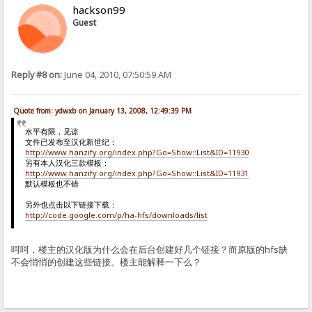
hackson99
Guest
Reply #8 on:
June 04, 2010, 07:50:59 AM
Quote from: ydwxb on January 13, 2008, 12:49:39 PM
水平有限，见谅
文件已发布至汉化新世纪：
http://www.hanzify.org/index.php?Go=Show::List&ID=11930
另有本人汉化三款模板：
http://www.hanzify.org/index.php?Go=Show::List&ID=11931
默认模板也不错
另外也点击以下链接下载：
http://code.google.com/p/ha-hfs/downloads/list
呵呵，楼主的汉化版为什么会在后台创建好几个链接？而原版的hfs缺
不会悄悄的创建这些链接。楼主能解释一下么？