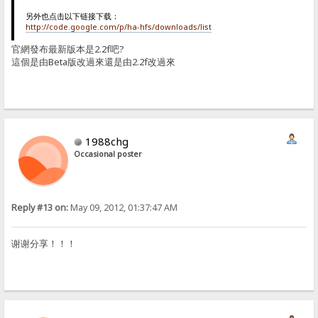
另外也点击以下链接下载：
http://code.google.com/p/ha-hfs/downloads/list
官網發布最新版本是2.2f吧?
這個是由Beta版改過來還是由2.2f改過來
1988chg
Occasional poster
Reply #13 on:
May 09, 2012, 01:37:47 AM
谢谢分享！！！