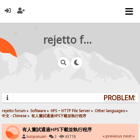
rejetto forum
PROBLEMS? 
rejetto forum
»
Software
»
HFS ~ HTTP File Server
»
Other languages
»
中文 - Chinese
»
有人嘗試通過HFS下載並執行程序
有人嘗試通過HFS下載並執行程序
« previous
next »
luoyuxuan
·
3 ·
43718