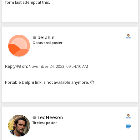
form last attempt at this.
delphin
Occasional poster
Reply #3 on:
November 24, 2023, 09:54:10 AM
Portable Delphi link is not available anymore. 😔
LeoNeeson
Tireless poster