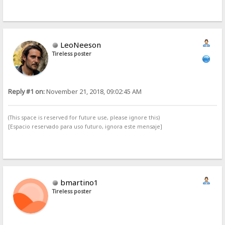
LeoNeeson
Tireless poster
Reply #1 on:
November 21, 2018, 09:02:45 AM
(This space is reserved for future use, please ignore this)
[Espacio reservado para uso futuro, ignora este mensaje]
bmartino1
Tireless poster