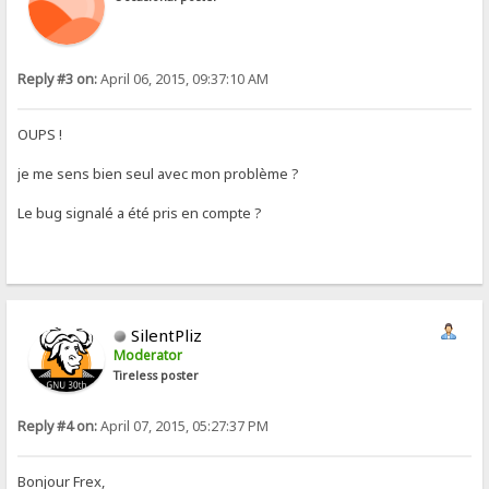
Reply #3 on:
April 06, 2015, 09:37:10 AM
OUPS !
je me sens bien seul avec mon problème ?
Le bug signalé a été pris en compte ?
SilentPliz
Moderator
Tireless poster
Reply #4 on:
April 07, 2015, 05:27:37 PM
Bonjour Frex,