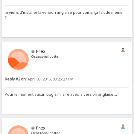
je viens d'installer la version anglaise pour voir si ça fait de même
?
Frex
Occasional poster
Reply #2 on:
April 03, 2015, 03:25:27 PM
Pour le moment aucun bug similaire avec la version anglaise....
Frex
Occasional poster