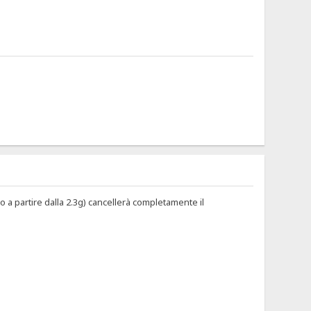
o a partire dalla 2.3g) cancellerà completamente il