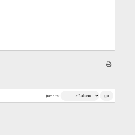
Jump to: