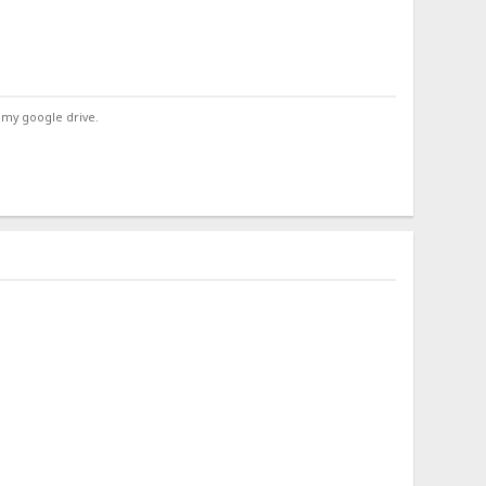
 my google drive.