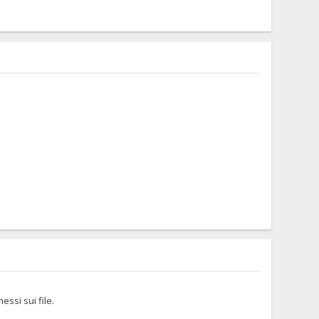
ssi sui file.