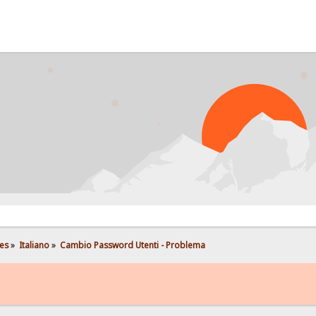
es
»
Italiano
»
Cambio Password Utenti - Problema