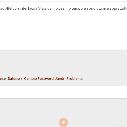
o HFS con interfaccia Vista da moltissimo tempo e sono ottimi e soprattutt
es
»
Italiano
»
Cambio Password Utenti - Problema