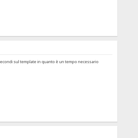
 secondi sul template in quanto è un tempo necessario