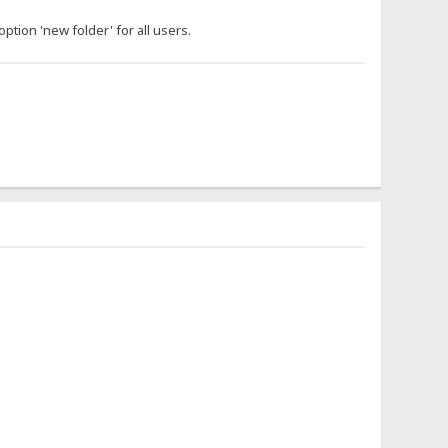
option 'new folder' for all users.