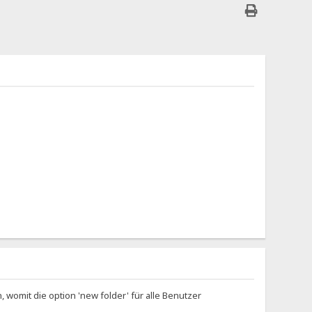
en, womit die option 'new folder' für alle Benutzer