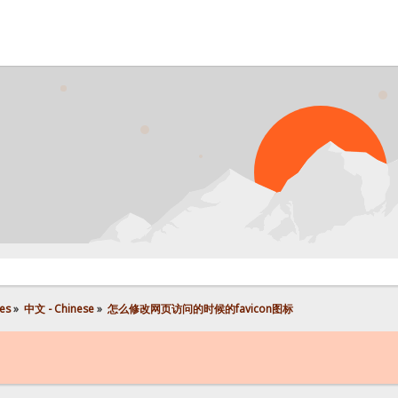
es
»
中文 - Chinese
»
怎么修改网页访问的时候的favicon图标