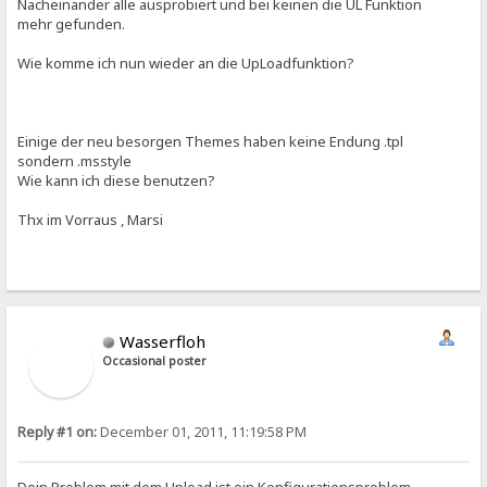
Nacheinander alle ausprobiert und bei keinen die UL Funktion
mehr gefunden.
Wie komme ich nun wieder an die UpLoadfunktion?
Einige der neu besorgen Themes haben keine Endung .tpl
sondern .msstyle
Wie kann ich diese benutzen?
Thx im Vorraus , Marsi
Wasserfloh
Occasional poster
Reply #1 on:
December 01, 2011, 11:19:58 PM