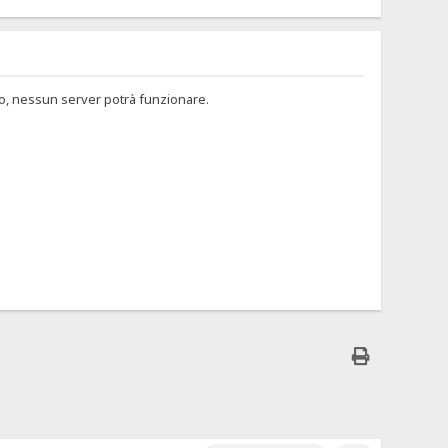
to, nessun server potrà funzionare.