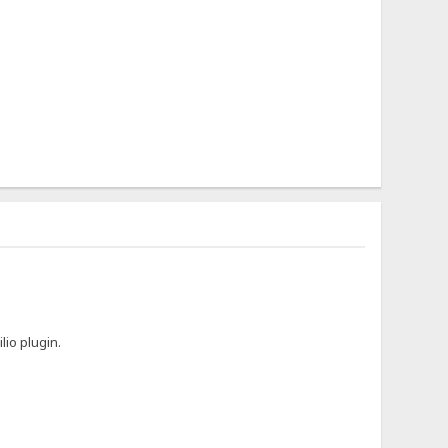
lio plugin.