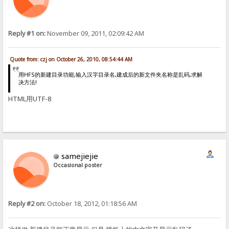
Reply #1 on:
November 09, 2011, 02:09:42 AM
Quote from: czj on October 26, 2010, 08:54:44 AM
用HFS的新建目录功能,输入汉字目录名,建成后的新文件夹名称是乱码,求解
决方法!
HTML用UTF-8
samejiejie
Occasional poster
Reply #2 on:
October 18, 2012, 01:18:56 AM