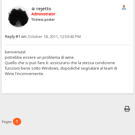
rejetto
Administrator
Tireless poster
Reply #1 on:
October 18, 2011, 12:59:40 PM
benvenuta!
potrebbe essere un problema di wine.
Quello che si può fare è: assicurarsi che la stessa condizione
funzioni bene sotto Windows, dopodiché segnalare al team di
Wine l'inconveniente.
1
Pages: