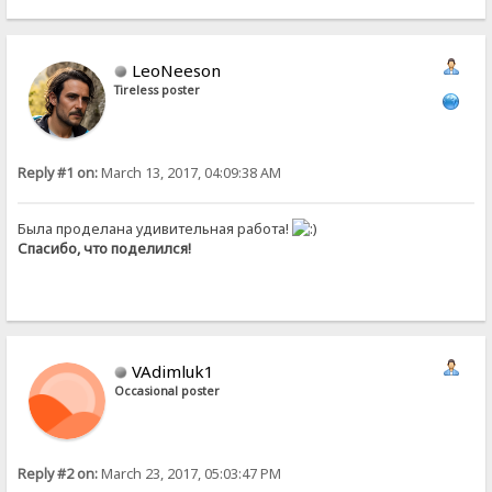
LeoNeeson
Tireless poster
Reply #1 on:
March 13, 2017, 04:09:38 AM
Была проделана удивительная работа!
Спасибо, что поделился!
VAdimluk1
Occasional poster
Reply #2 on:
March 23, 2017, 05:03:47 PM