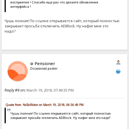
восприятия ! Спасибо еще раз что делаете обновления
интерфейса !
Чушь полная! По ссылке открывается сайт, который полностью
закрывает просьба отключить ADBlock. Ну нафиг мне это
надо?
Pensioner
Occasional poster
Reply #9 on:
March 19, 2018, 07:49:35 PM
Quote from: NoTailRotor on March 19, 2018, 06:56:49 PM
Чушь полная! По ссылке открывается сайт, который полностью
закрывает просьба отключить ADBlock. Ну нафиг мне это надо?