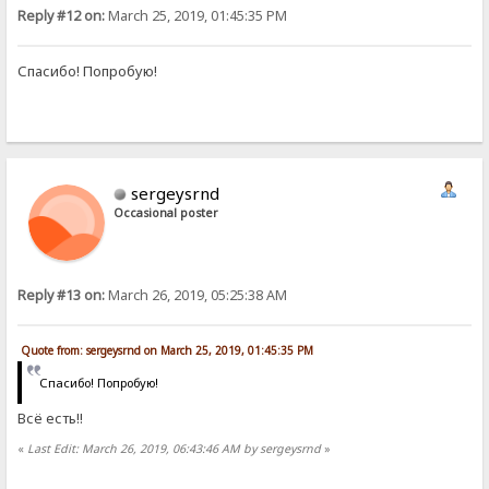
Reply #12 on:
March 25, 2019, 01:45:35 PM
Спасибо! Попробую!
sergeysrnd
Occasional poster
Reply #13 on:
March 26, 2019, 05:25:38 AM
Quote from: sergeysrnd on March 25, 2019, 01:45:35 PM
Спасибо! Попробую!
Всё есть!!
«
Last Edit: March 26, 2019, 06:43:46 AM by sergeysrnd
»