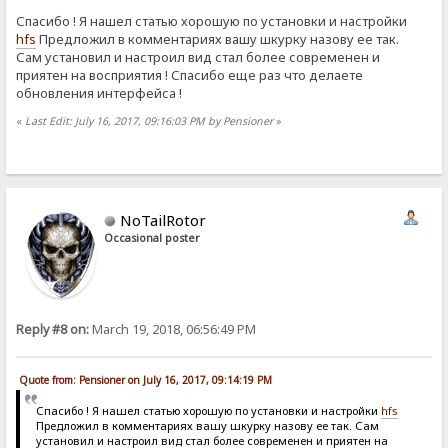
Спасибо ! Я нашел статью хорошую по установки и настройки
hfs
Предложил в комментариях вашу шкурку назову ее так.
Сам установил и настроил вид стал более современен и
приятен на восприятия ! Спасибо еще раз что делаете
обновления интерфейса !
«
Last Edit: July 16, 2017, 09:16:03 PM by Pensioner
»
NoTailRotor
Occasional poster
Reply #8 on:
March 19, 2018, 06:56:49 PM
Quote from: Pensioner on July 16, 2017, 09:14:19 PM
Спасибо ! Я нашел статью хорошую по установки и настройки
hfs
Предложил в комментариях вашу шкурку назову ее так. Сам
установил и настроил вид стал более современен и приятен на