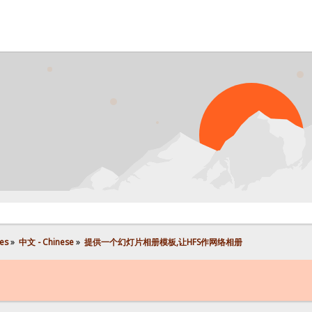
P
es
»
中文 - Chinese
»
提供一个幻灯片相册模板,让HFS作网络相册